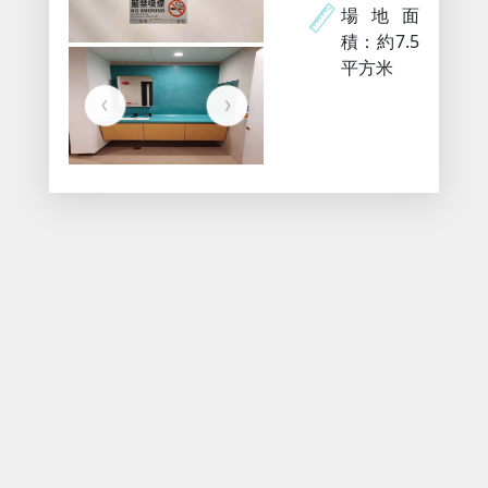
場地面
積：約7.5
平方米