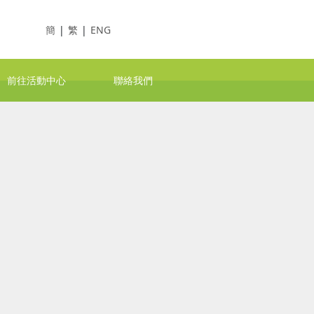
簡
|
繁
|
ENG
前往活動中心
聯絡我們